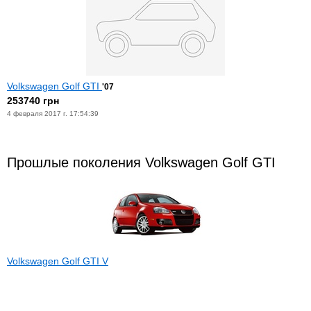
Volkswagen Golf GTI
'07
253740 грн
4 февраля 2017 г. 17:54:39
Прошлые поколения Volkswagen Golf GTI
Volkswagen Golf GTI V