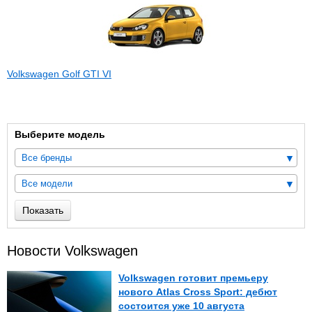
Volkswagen Golf GTI VI
Выберите модель
Все бренды
Все модели
Показать
Новости Volkswagen
Volkswagen готовит премьеру
нового Atlas Cross Sport: дебют
состоится уже 10 августа