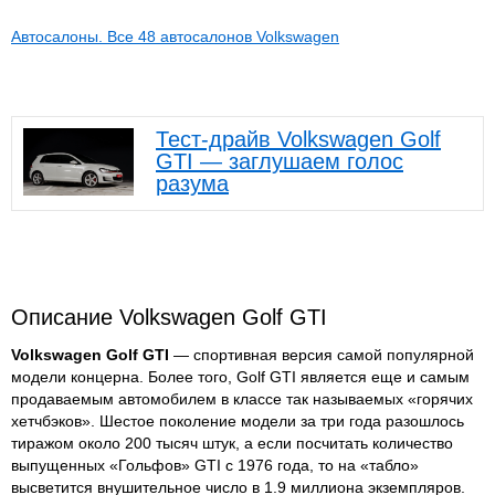
Автосалоны. Все 48 автосалонов Volkswagen
Тест-драйв Volkswagen Golf
GTI — заглушаем голос
разума
Описание Volkswagen Golf GTI
Volkswagen Golf GTI
— спортивная версия самой популярной
модели концерна. Более того, Golf GTI является еще и самым
продаваемым автомобилем в классе так называемых «горячих
хетчбэков». Шестое поколение модели за три года разошлось
тиражом около 200 тысяч штук, а если посчитать количество
выпущенных «Гольфов» GTI с 1976 года, то на «табло»
высветится внушительное число в 1.9 миллиона экземпляров.