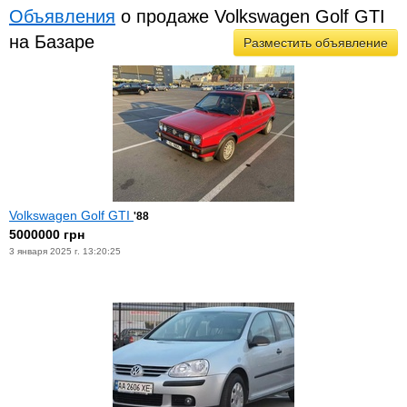
Объявления
о продаже Volkswagen Golf GTI
на Базаре
Разместить объявление
Volkswagen Golf GTI
'88
5000000 грн
3 января 2025 г. 13:20:25