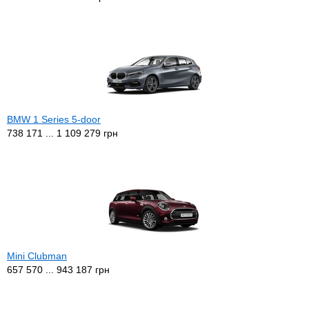
BMW 1 Series 5-door
738 171 ... 1 109 279 грн
Mini Clubman
657 570 ... 943 187 грн