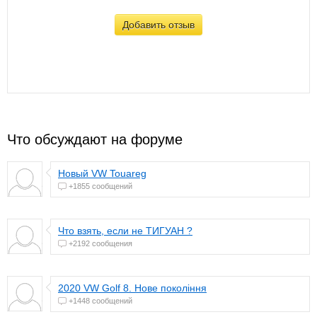
Добавить отзыв
Что обсуждают на форуме
Новый VW Touareg
+1855 сообщений
Что взять, если не ТИГУАН ?
+2192 сообщения
2020 VW Golf 8. Нове покоління
+1448 сообщений