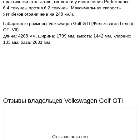
практически столько же, сколько и у исполнения Performance —
6.4 секунды против 6.2 секунды. Максимальная скорость
хэтчбеков ограничена на 248 км/ч.
Габаритные размеры Volkswagen Golf GTI (Фольксваген Гольф
GTI VII)
длина: 4268 мм, ширина: 1799 мм, высота: 1442 мм, клиренс:
133 мм, база: 2631 мм
Отзывы владельцев Volkswagen Golf GTI
Отзывов пока нет