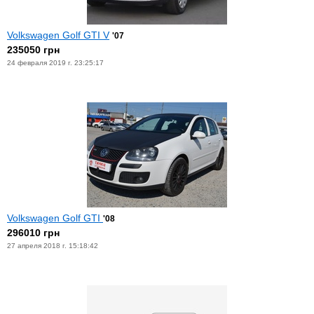
Volkswagen Golf GTI V
'07
235050 грн
24 февраля 2019 г. 23:25:17
Volkswagen Golf GTI
'08
296010 грн
27 апреля 2018 г. 15:18:42