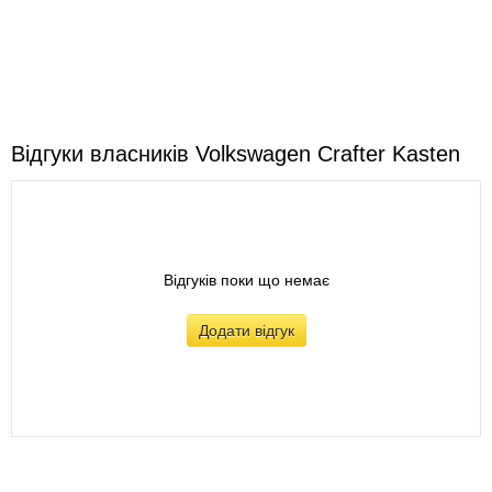
Відгуки власників Volkswagen Crafter Kasten
Відгуків поки що немає
Додати відгук