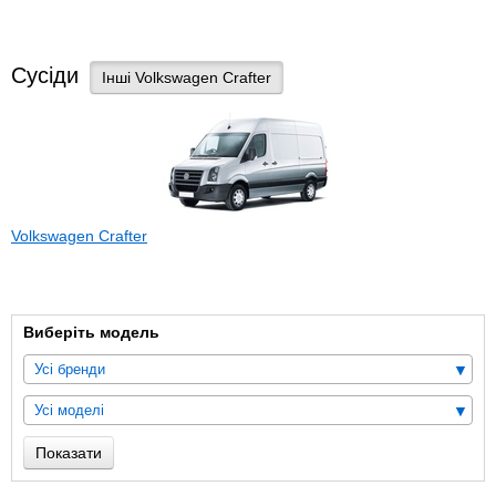
Сусіди
Інші Volkswagen Crafter
Volkswagen Crafter
Виберіть модель
Усі бренди
Усі моделі
Показати