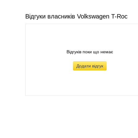
Відгуки власників Volkswagen T-Roc
Відгуків поки що немає
Додати відгук