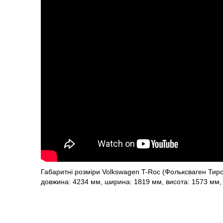
Габаритні розміри Volkswagen T-Roc (Фольксваген Тиро
довжина: 4234 мм, ширина: 1819 мм, висота: 1573 мм, 